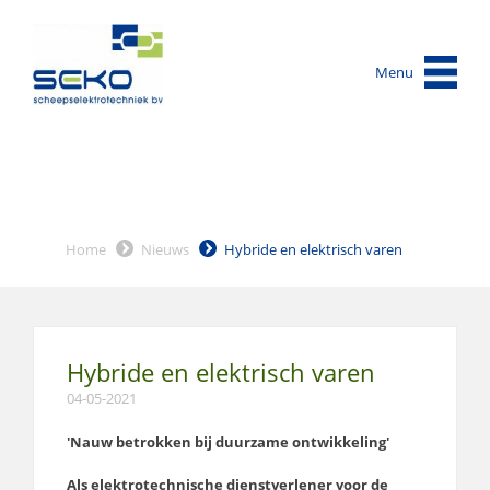
Menu
Home
Nieuws
Hybride en elektrisch varen
Hybride en elektrisch varen
04-05-2021
'Nauw betrokken bij duurzame ontwikkeling'
Als elektrotechnische dienstverlener voor de