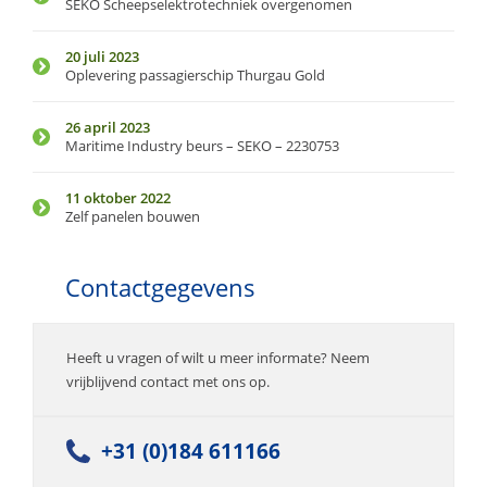
SEKO Scheepselektrotechniek overgenomen
20 juli 2023
Oplevering passagierschip Thurgau Gold
26 april 2023
Maritime Industry beurs – SEKO – 2230753
11 oktober 2022
Zelf panelen bouwen
Contactgegevens
Heeft u vragen of wilt u meer informate? Neem
vrijblijvend contact met ons op.
+31 (0)184 611166