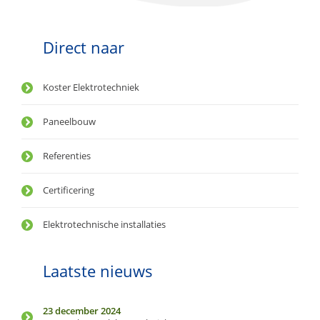
Direct naar
Koster Elektrotechniek
Paneelbouw
Referenties
Certificering
Elektrotechnische installaties
Laatste nieuws
23 december 2024