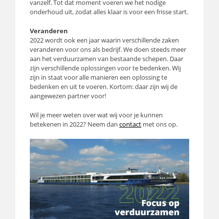
vanzelf. Tot dat moment voeren we het nodige
onderhoud uit, zodat alles klaar is voor een frisse start.
Veranderen
2022 wordt ook een jaar waarin verschillende zaken
veranderen voor ons als bedrijf. We doen steeds meer
aan het verduurzamen van bestaande schepen. Daar
zijn verschillende oplossingen voor te bedenken. Wij
zijn in staat voor alle manieren een oplossing te
bedenken en uit te voeren. Kortom: daar zijn wij de
aangewezen partner voor!
Wil je meer weten over wat wij voor je kunnen
betekenen in 2022? Neem dan
contact
met ons op.