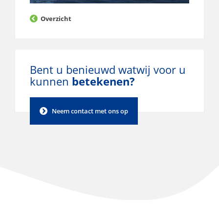
Overzicht
Bent u benieuwd wat
wij voor u
kunnen
betekenen?
Neem contact met ons op