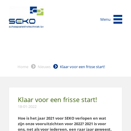
Menu
Home
Nieuws
Klaar voor een frisse start!
Klaar voor een frisse start!
18-01-2022
Hoe is het jaar 2021 voor SEKO verlopen en wat
zijn onze vooruitzichten voor 2022? 2021 is voor
ons, net als voor iedereen, een raar jaar geweest.