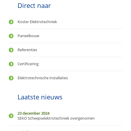
Direct naar
Koster Elektrotechniek
Paneelbouw
Referenties
Certificering
Elektrotechnische installaties
Laatste nieuws
23 december 2024
SEKO Scheepselektrotechniek overgenomen