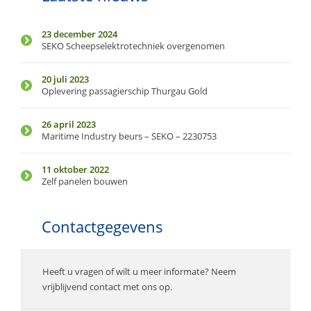
23 december 2024
SEKO Scheepselektrotechniek overgenomen
20 juli 2023
Oplevering passagierschip Thurgau Gold
26 april 2023
Maritime Industry beurs – SEKO – 2230753
11 oktober 2022
Zelf panelen bouwen
Contactgegevens
Heeft u vragen of wilt u meer informate? Neem
vrijblijvend contact met ons op.