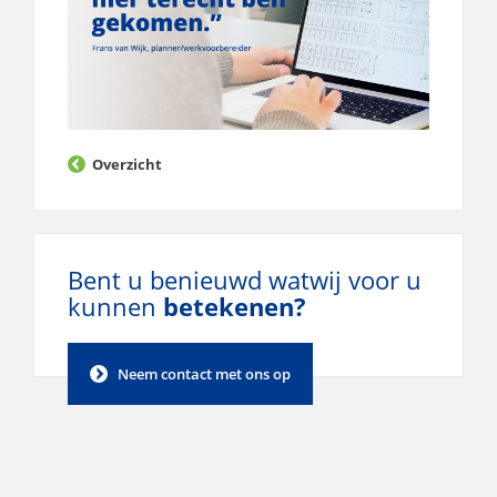
Overzicht
Bent u benieuwd wat
wij voor u
kunnen
betekenen?
Neem contact met ons op