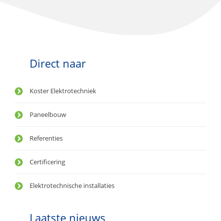
Direct naar
Koster Elektrotechniek
Paneelbouw
Referenties
Certificering
Elektrotechnische installaties
Laatste nieuws