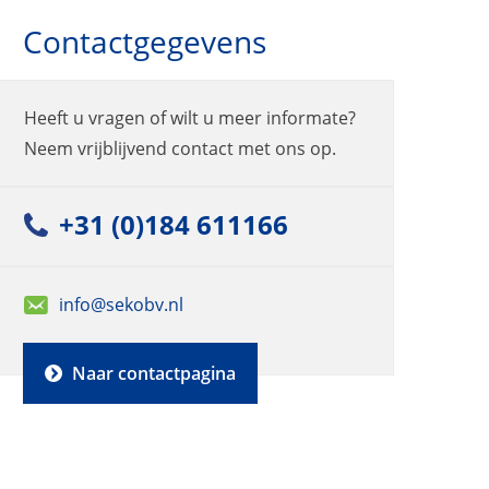
Contactgegevens
Heeft u vragen of wilt u meer informate?
Neem vrijblijvend contact met ons op.
+31 (0)184 611166
info@sekobv.nl
Naar contactpagina