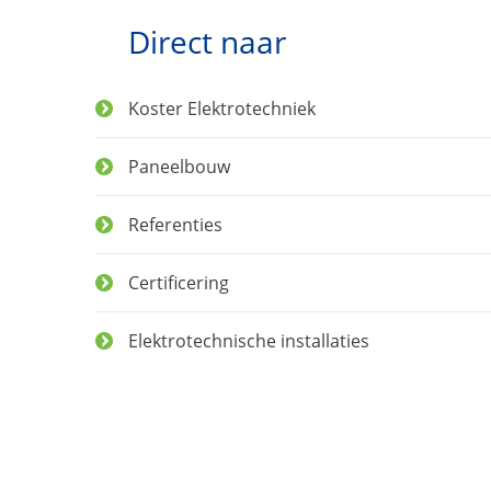
Direct naar
Koster Elektrotechniek
Paneelbouw
Referenties
Certificering
Elektrotechnische installaties