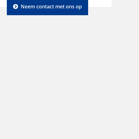
Neem contact met ons op