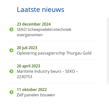
Laatste nieuws
23 december 2024
SEKO Scheepselektrotechniek
overgenomen
20 juli 2023
Oplevering passagierschip Thurgau Gold
26 april 2023
Maritime Industry beurs – SEKO –
2230753
11 oktober 2022
Zelf panelen bouwen