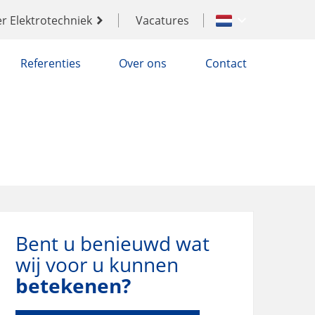
r Elektrotechniek
Vacatures
Referenties
Over ons
Contact
Bent u benieuwd wat
wij voor u kunnen
betekenen?