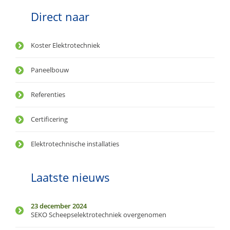
Direct naar
Koster Elektrotechniek
Paneelbouw
Referenties
Certificering
Elektrotechnische installaties
Laatste nieuws
23 december 2024
SEKO Scheepselektrotechniek overgenomen