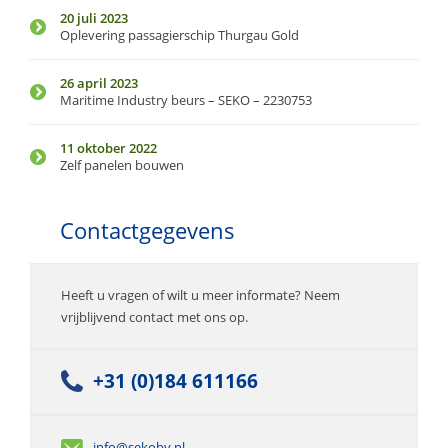
20 juli 2023
Oplevering passagierschip Thurgau Gold
26 april 2023
Maritime Industry beurs – SEKO – 2230753
11 oktober 2022
Zelf panelen bouwen
Contactgegevens
Heeft u vragen of wilt u meer informate? Neem
vrijblijvend contact met ons op.
+31 (0)184 611166
info@sekobv.nl