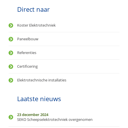
Direct naar
Koster Elektrotechniek
Paneelbouw
Referenties
Certificering
Elektrotechnische installaties
Laatste nieuws
23 december 2024
SEKO Scheepselektrotechniek overgenomen