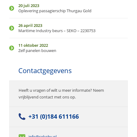
20 juli 2023
Oplevering passagierschip Thurgau Gold
26 april 2023
Maritime Industry beurs – SEKO – 2230753
11 oktober 2022
Zelf panelen bouwen
Contactgegevens
Heeft u vragen of wilt u meer informate? Neem
vrijblijvend contact met ons op.
+31 (0)184 611166
info@sekobv.nl