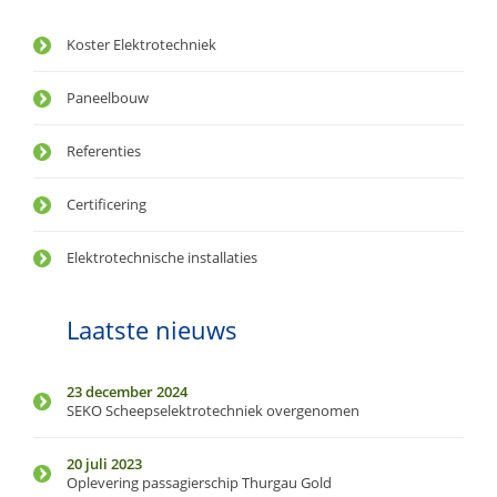
Koster Elektrotechniek
Paneelbouw
Referenties
Certificering
Elektrotechnische installaties
Laatste nieuws
23 december 2024
SEKO Scheepselektrotechniek overgenomen
20 juli 2023
Oplevering passagierschip Thurgau Gold