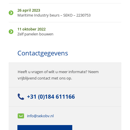
26 april 2023
Maritime Industry beurs – SEKO – 2230753
11 oktober 2022
Zelf panelen bouwen
Contactgegevens
Heeft u vragen of wilt u meer informate? Neem
vrijblijvend contact met ons op.
+31 (0)184 611166
info@sekobv.nl