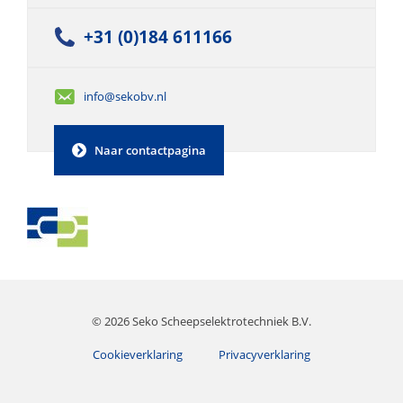
+31 (0)184 611166
info@sekobv.nl
Naar contactpagina
© 2026 Seko Scheepselektrotechniek B.V.
Cookieverklaring
Privacyverklaring