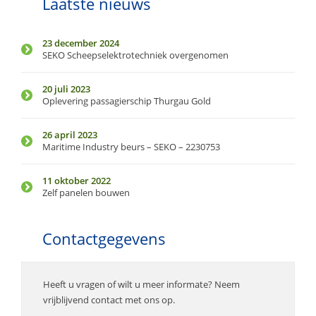
Laatste nieuws
23 december 2024
SEKO Scheepselektrotechniek overgenomen
20 juli 2023
Oplevering passagierschip Thurgau Gold
26 april 2023
Maritime Industry beurs – SEKO – 2230753
11 oktober 2022
Zelf panelen bouwen
Contactgegevens
Heeft u vragen of wilt u meer informate? Neem
vrijblijvend contact met ons op.