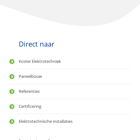
Direct naar
Koster Elektrotechniek
Paneelbouw
Referenties
Certificering
Elektrotechnische installaties