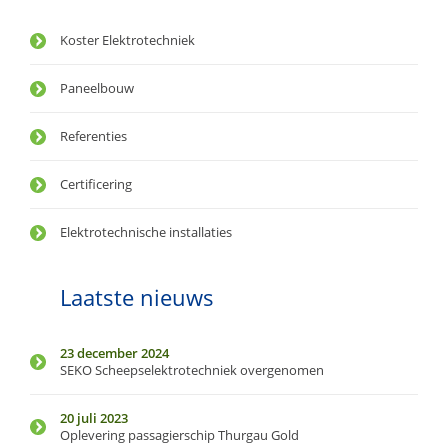
Koster Elektrotechniek
Paneelbouw
Referenties
Certificering
Elektrotechnische installaties
Laatste nieuws
23 december 2024
SEKO Scheepselektrotechniek overgenomen
20 juli 2023
Oplevering passagierschip Thurgau Gold