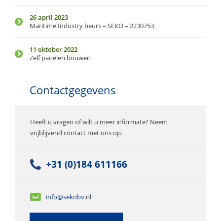
26 april 2023
Maritime Industry beurs – SEKO – 2230753
11 oktober 2022
Zelf panelen bouwen
Contactgegevens
Heeft u vragen of wilt u meer informate? Neem
vrijblijvend contact met ons op.
+31 (0)184 611166
info@sekobv.nl