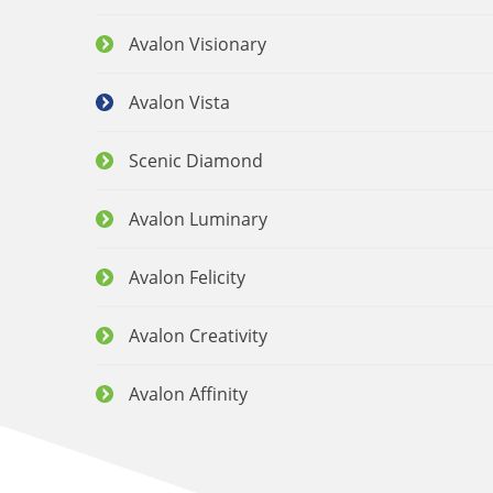
Avalon Visionary
Avalon Vista
Scenic Diamond
Avalon Luminary
Avalon Felicity
Avalon Creativity
Avalon Affinity