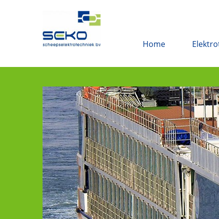
Home
Elektro