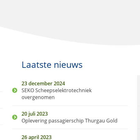
Laatste nieuws
23 december 2024
SEKO Scheepselektrotechniek
overgenomen
20 juli 2023
Oplevering passagierschip Thurgau Gold
26 april 2023