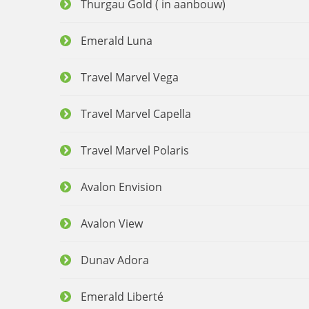
Thurgau Gold ( in aanbouw)
Emerald Luna
Travel Marvel Vega
Travel Marvel Capella
Travel Marvel Polaris
Avalon Envision
Avalon View
Dunav Adora
Emerald Liberté