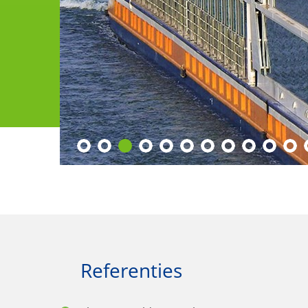
Referenties