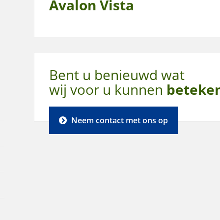
Avalon Vista
Bent u benieuwd wat
wij voor u kunnen
beteke
Neem contact met ons op