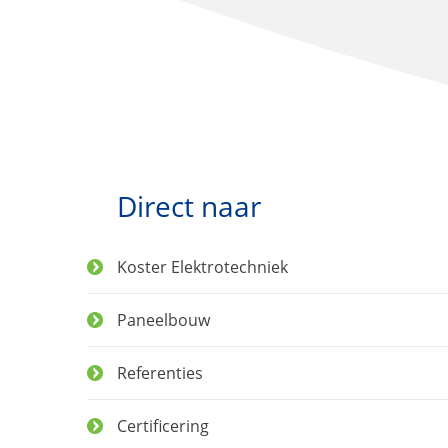
Direct naar
Koster Elektrotechniek
Paneelbouw
Referenties
Certificering