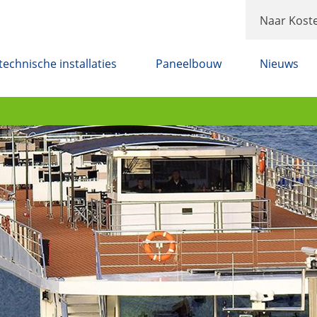
Naar Koste
technische installaties
Paneelbouw
Nieuws