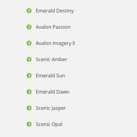
Emerald Destiny
Avalon Passion
Avalon Imagery II
Scenic Amber
Emerald Sun
Emerald Dawn
Scenic Jasper
Scenic Opal