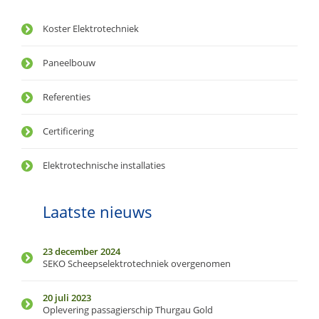
Koster Elektrotechniek
Paneelbouw
Referenties
Certificering
Elektrotechnische installaties
Laatste nieuws
23 december 2024
SEKO Scheepselektrotechniek overgenomen
20 juli 2023
Oplevering passagierschip Thurgau Gold