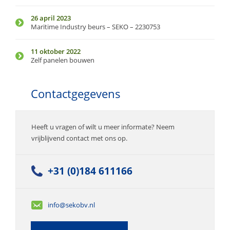
26 april 2023
Maritime Industry beurs – SEKO – 2230753
11 oktober 2022
Zelf panelen bouwen
Contactgegevens
Heeft u vragen of wilt u meer informate? Neem
vrijblijvend contact met ons op.
+31 (0)184 611166
info@sekobv.nl