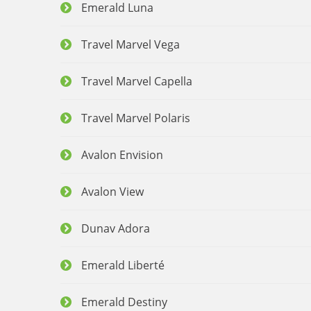
Emerald Luna
Travel Marvel Vega
Travel Marvel Capella
Travel Marvel Polaris
Avalon Envision
Avalon View
Dunav Adora
Emerald Liberté
Emerald Destiny