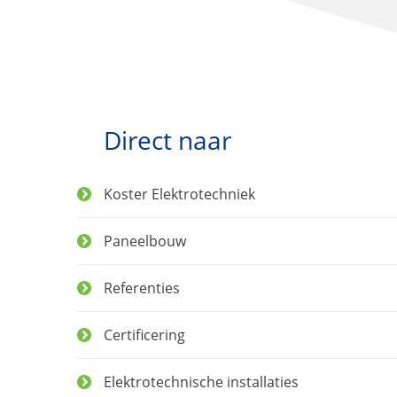
Direct naar
Koster Elektrotechniek
Paneelbouw
Referenties
Certificering
Elektrotechnische installaties