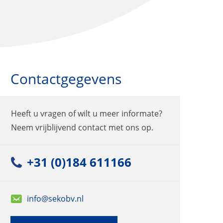
Contactgegevens
Heeft u vragen of wilt u meer informate?
Neem vrijblijvend contact met ons op.
+31 (0)184 611166
info@sekobv.nl