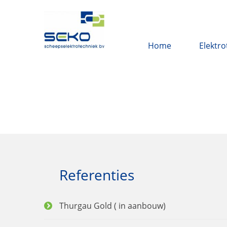
Home
Elektro
Referenties
Thurgau Gold ( in aanbouw)