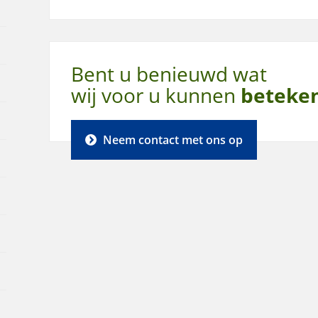
Bent u benieuwd wat
wij voor u kunnen
beteke
Neem contact met ons op