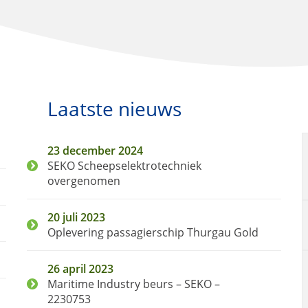
Laatste nieuws
23 december 2024
SEKO Scheepselektrotechniek
overgenomen
20 juli 2023
Oplevering passagierschip Thurgau Gold
26 april 2023
Maritime Industry beurs – SEKO –
2230753