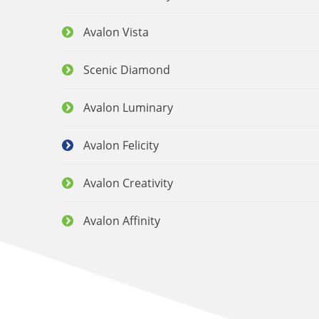
Avalon Vista
Scenic Diamond
Avalon Luminary
Avalon Felicity
Avalon Creativity
Avalon Affinity