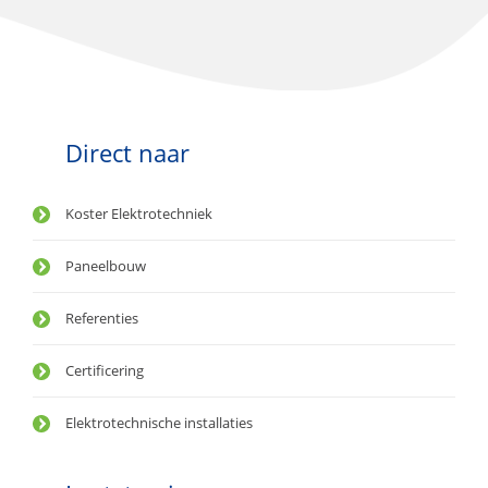
Direct naar
Koster Elektrotechniek
Paneelbouw
Referenties
Certificering
Elektrotechnische installaties