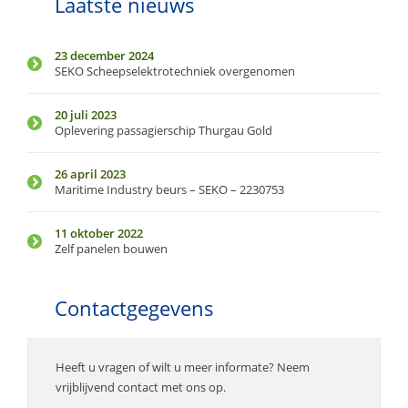
Laatste nieuws
23 december 2024
SEKO Scheepselektrotechniek overgenomen
20 juli 2023
Oplevering passagierschip Thurgau Gold
26 april 2023
Maritime Industry beurs – SEKO – 2230753
11 oktober 2022
Zelf panelen bouwen
Contactgegevens
Heeft u vragen of wilt u meer informate? Neem
vrijblijvend contact met ons op.