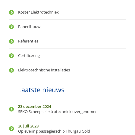
Koster Elektrotechniek
Paneelbouw
Referenties
Certificering
Elektrotechnische installaties
Laatste nieuws
23 december 2024
SEKO Scheepselektrotechniek overgenomen
20 juli 2023
Oplevering passagierschip Thurgau Gold