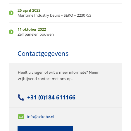
26 april 2023
Maritime Industry beurs – SEKO – 2230753
11 oktober 2022
Zelf panelen bouwen
Contactgegevens
Heeft u vragen of wilt u meer informate? Neem
vrijblijvend contact met ons op.
+31 (0)184 611166
info@sekobv.nl